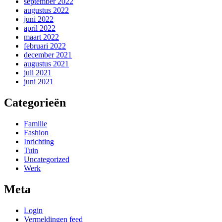
september 2022
augustus 2022
juni 2022
april 2022
maart 2022
februari 2022
december 2021
augustus 2021
juli 2021
juni 2021
Categorieën
Familie
Fashion
Inrichting
Tuin
Uncategorized
Werk
Meta
Login
Vermeldingen feed